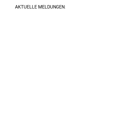
AKTUELLE MELDUNGEN: