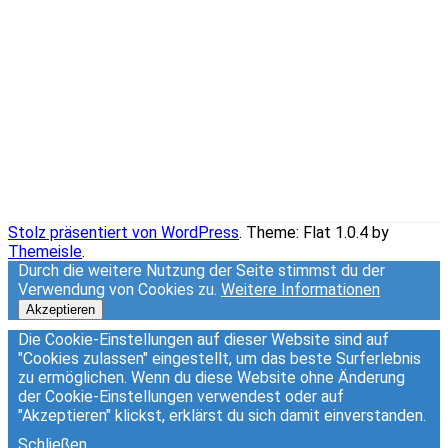
Stolz präsentiert von WordPress
. Theme: Flat 1.0.4 by
Themeisle
.
Durch die weitere Nutzung der Seite stimmst du der
Verwendung von Cookies zu.
Weitere Informationen
Akzeptieren
Die Cookie-Einstellungen auf dieser Website sind auf
"Cookies zulassen" eingestellt, um das beste Surferlebnis
zu ermöglichen. Wenn du diese Website ohne Änderung
der Cookie-Einstellungen verwendest oder auf
"Akzeptieren" klickst, erklärst du sich damit einverstanden.
Schließen