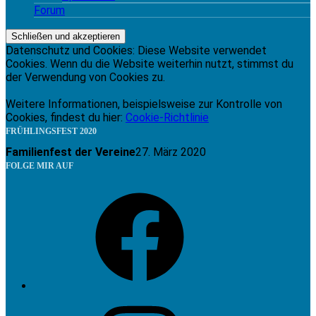
Forum
Datenschutz und Cookies: Diese Website verwendet
Cookies. Wenn du die Website weiterhin nutzt, stimmst du
der Verwendung von Cookies zu.
Weitere Informationen, beispielsweise zur Kontrolle von
Cookies, findest du hier:
Cookie-Richtlinie
FRÜHLINGSFEST 2020
Familienfest der Vereine
27. März 2020
FOLGE MIR AUF
Facebook
Instagram