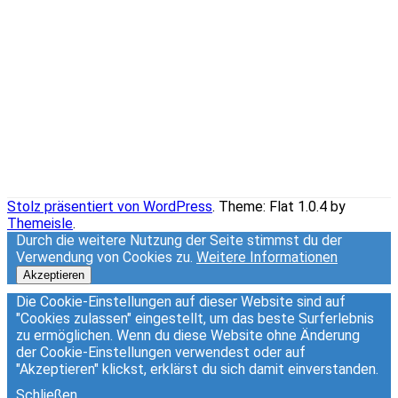
Stolz präsentiert von WordPress
. Theme: Flat 1.0.4 by
Themeisle
.
Durch die weitere Nutzung der Seite stimmst du der
Verwendung von Cookies zu.
Weitere Informationen
Akzeptieren
Die Cookie-Einstellungen auf dieser Website sind auf
"Cookies zulassen" eingestellt, um das beste Surferlebnis
zu ermöglichen. Wenn du diese Website ohne Änderung
der Cookie-Einstellungen verwendest oder auf
"Akzeptieren" klickst, erklärst du sich damit einverstanden.
Schließen