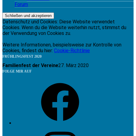
Forum
Datenschutz und Cookies: Diese Website verwendet
Cookies. Wenn du die Website weiterhin nutzt, stimmst du
der Verwendung von Cookies zu.
Weitere Informationen, beispielsweise zur Kontrolle von
Cookies, findest du hier:
Cookie-Richtlinie
FRÜHLINGSFEST 2020
Familienfest der Vereine
27. März 2020
FOLGE MIR AUF
Facebook
Instagram