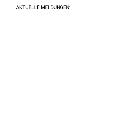
AKTUELLE MELDUNGEN: